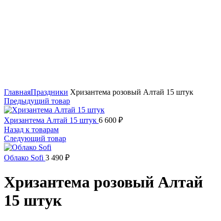
Нажмите, чтобы увеличить
Главная
Праздники
Хризантема розовый Алтай 15 штук
Предыдущий товар
Хризантема Алтай 15 штук
6 600
₽
Назад к товарам
Следующий товар
Облако Sofi
3 490
₽
Хризантема розовый Алтай
15 штук