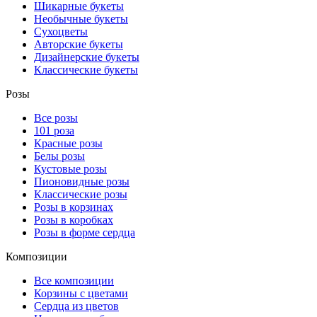
Шикарные букеты
Необычные букеты
Сухоцветы
Авторские букеты
Дизайнерские букеты
Классические букеты
Розы
Все розы
101 роза
Красные розы
Белы розы
Кустовые розы
Пионовидные розы
Классические розы
Розы в корзинах
Розы в коробках
Розы в форме сердца
Композиции
Все композиции
Корзины с цветами
Сердца из цветов