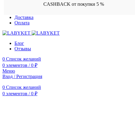
CASHBACK от покупки 5 %
Доставка
Оплата
Блог
Отзывы
0
Список желаний
0
элементов
/
0
₽
Меню
Вход / Регистрация
0
Список желаний
0
элементов
/
0
₽