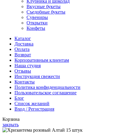
Клубника и шоколад
Вкусные букеты
Съедобные букеты
Сувениры
Открытки
Конфеты
Каталог
Доставка
Оплата
Возврат
Корпоративным клиентам
Наша студия
Отзывы
Инструкция свежести
Контакты
Политика конфиденциальности
Пользовательское соглашение
Блог
Список желаний
Вход / Регистрация
Корзина
закрыть