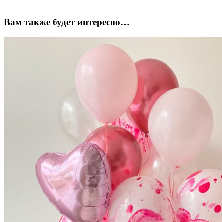
Вам также будет интересно…