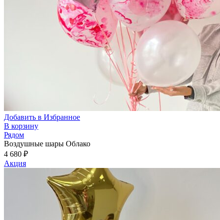
Добавить в Избранное
В корзину
Рядом
Воздушные шары Облако
4 680
₽
Акция