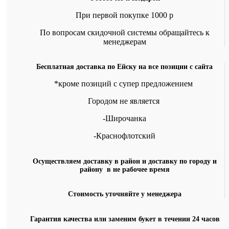
При первой покупке 1000 р
По вопросам скидочной системы обращайтесь к
менеджерам
Бесплатная доставка по Ейску на все позиции с сайта
*кроме позиций с супер предложением
Городом не является
-Широчанка
-Краснофлотский
Осуществляем доставку в район и доставку по городу и
району в не рабочее время
Стоимость уточняйте у менеджера
Гарантия качества или заменим букет в течении 24 часов