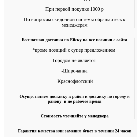
При первой покупке 1000 р
По вопросам скидочной системы обращайтесь к
менеджерам
Бесплатная доставка по Ейску на все позиции с сайта
*кроме позиций с супер предложением
Городом не является
-Широчанка
-Краснофлотский
Осуществляем доставку в район и доставку по городу и
району в не рабочее время
Стоимость уточняйте у менеджера
Гарантия качества или заменим букет в течении 24 часов