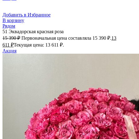
Добавить в Избранное
В корзину
Рядом
51 Эквадорская красная роза
15 390
₽
Первоначальная цена составляла 15 390 ₽.
13
611
₽
Текущая цена: 13 611 ₽.
Акция