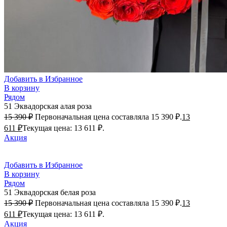
Добавить в Избранное
В корзину
Рядом
51 Эквадорская алая роза
15 390
₽
Первоначальная цена составляла 15 390 ₽.
13
611
₽
Текущая цена: 13 611 ₽.
Акция
Добавить в Избранное
В корзину
Рядом
51 Эквадорская белая роза
15 390
₽
Первоначальная цена составляла 15 390 ₽.
13
611
₽
Текущая цена: 13 611 ₽.
Акция