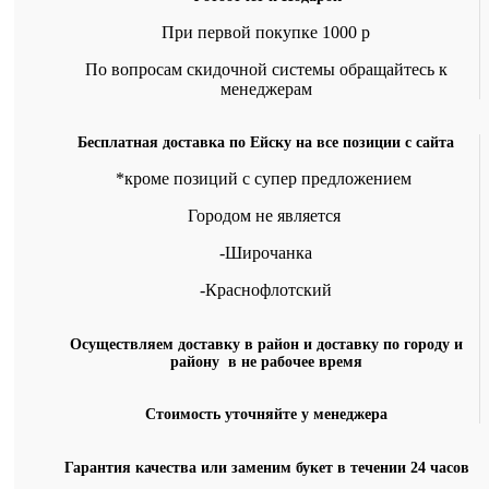
При первой покупке 1000 р
По вопросам скидочной системы обращайтесь к
менеджерам
Бесплатная доставка по Ейску на все позиции с сайта
*кроме позиций с супер предложением
Городом не является
-Широчанка
-Краснофлотский
Осуществляем доставку в район и доставку по городу и
району в не рабочее время
Стоимость уточняйте у менеджера
Гарантия качества или заменим букет в течении 24 часов