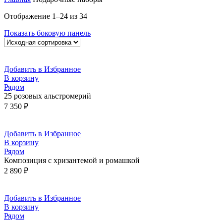
Отображение 1–24 из 34
Показать боковую панель
Добавить в Избранное
В корзину
Рядом
25 розовых альстромерий
7 350
₽
Добавить в Избранное
В корзину
Рядом
Композиция с хризантемой и ромашкой
2 890
₽
Добавить в Избранное
В корзину
Рядом