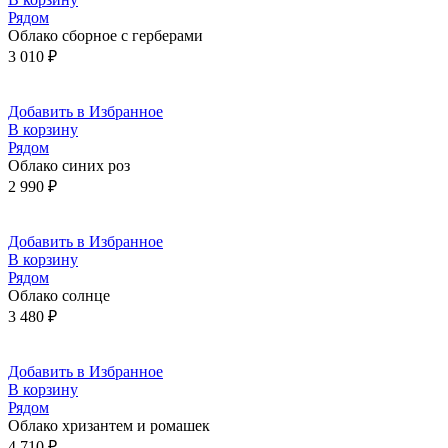
Рядом
Облако сборное с герберами
3 010
₽
Добавить в Избранное
В корзину
Рядом
Облако синих роз
2 990
₽
Добавить в Избранное
В корзину
Рядом
Облако солнце
3 480
₽
Добавить в Избранное
В корзину
Рядом
Облако хризантем и ромашек
4 710
₽