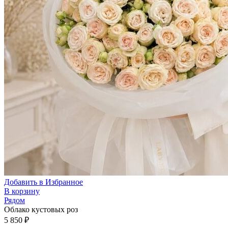
Добавить в Избранное
В корзину
Рядом
Облако кустовых роз
5 850
₽