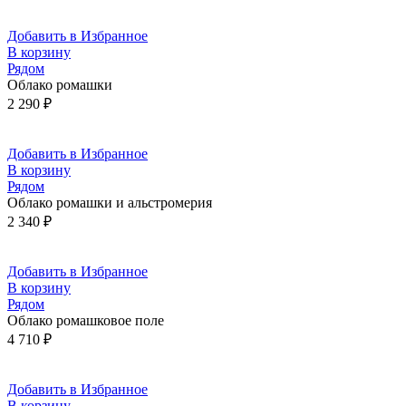
Добавить в Избранное
В корзину
Рядом
Облако ромашки
2 290
₽
Добавить в Избранное
В корзину
Рядом
Облако ромашки и альстромерия
2 340
₽
Добавить в Избранное
В корзину
Рядом
Облако ромашковое поле
4 710
₽
Добавить в Избранное
В корзину