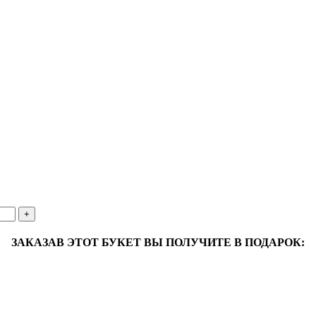
ЗАКАЗАВ ЭТОТ БУКЕТ ВЫ ПОЛУЧИТЕ В ПОДАРОК: