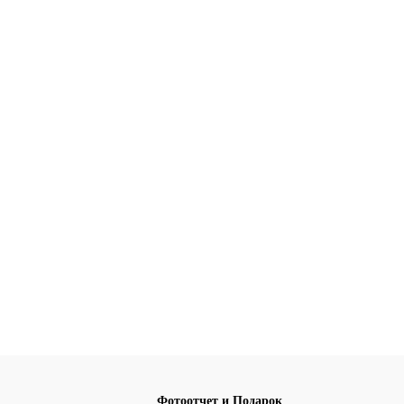
Фотоотчет и Подарок