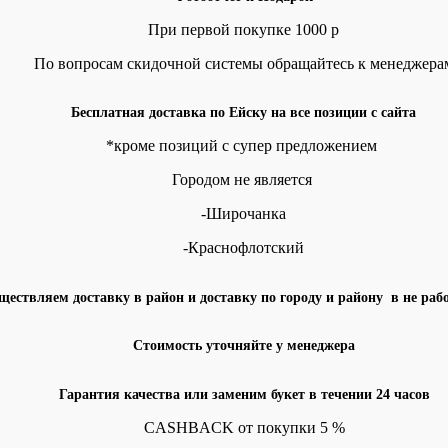
При первой покупке 1000 р
По вопросам скидочной системы обращайтесь к менеджера
Бесплатная доставка по Ейску на все позиции с сайта
*кроме позиций с супер предложением
Городом не является
-Широчанка
-Краснофлотский
ществляем доставку в район и доставку по городу и району в не раб
Стоимость уточняйте у менеджера
Гарантия качества или заменим букет в течении 24 часов
CASHBACK от покупки 5 %