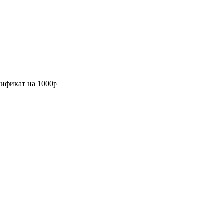
тификат на 1000р