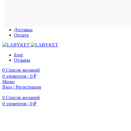
Доставка
Оплата
Блог
Отзывы
0
Список желаний
0
элементов
/
0
₽
Меню
Вход / Регистрация
0
Список желаний
0
элементов
/
0
₽