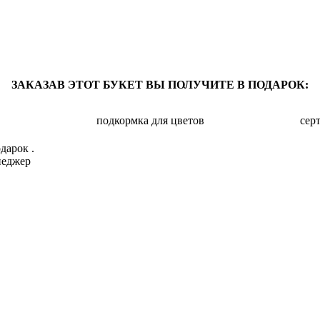
ЗАКАЗАВ ЭТОТ БУКЕТ ВЫ ПОЛУЧИТЕ В ПОДАРОК:
подкормка для цветов
сер
дарок .
неджер