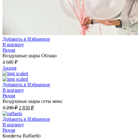
Добавить в Избранное
В корзину
Рядом
Воздушные шары Облако
4 680
₽
Акция
Добавить в Избранное
В корзину
Рядом
Воздушные шары сеты микс
3 290
₽
2 830
₽
Добавить в Избранное
В корзину
Рядом
Конфеты Raffaello