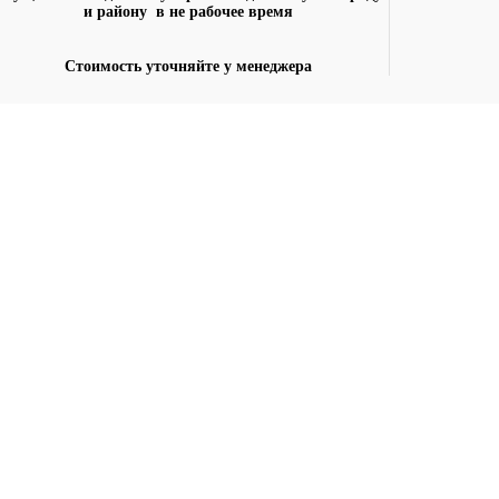
и району в не рабочее время
Стоимость уточняйте у менеджера