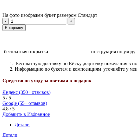
На фото изображен букет размером Стандарт
В корзину
бесплатная открытка
инструкция по уходу
Бесплатную доставку по Ейску ,карточку пожелания в по
Информацию по букетам и композициям уточняйте у ме
Средство по уходу за цветами в подарок
Яндекс (350+ отзывов)
5 / 5
Google (55+ отзывов)
4.8 / 5
Добавить в Избранное
Детали
Детали