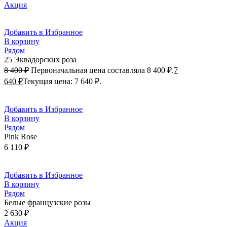
Акция
Добавить в Избранное
В корзину
Рядом
25 Эквадорских роза
8 400
₽
Первоначальная цена составляла 8 400 ₽.
7
640
₽
Текущая цена: 7 640 ₽.
Добавить в Избранное
В корзину
Рядом
Pink Rose
6 110
₽
Добавить в Избранное
В корзину
Рядом
Белые французские розы
2 630
₽
Акция