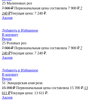
25 Малиновых роз
7 900
₽
Первоначальная цена составляла 7 900 ₽.
7
240
₽
Текущая цена: 7 240 ₽.
Акция
Добавить в Избранное
В корзину
Рядом
25 Розовых роз
7 900
₽
Первоначальная цена составляла 7 900 ₽.
7
240
₽
Текущая цена: 7 240 ₽.
Акция
Добавить в Избранное
В корзину
Рядом
51 Эквадорская алая роза
15 390
₽
Первоначальная цена составляла 15 390 ₽.
13
611
₽
Текущая цена: 13 611 ₽.
Акция