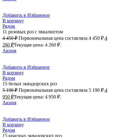
Добавить в Избранное
В корзину
Рядом
11 розовых роз с эвкалиптом
4 450
₽
Первоначальная цена составляла 4 450 ₽.
4
260
₽
Текущая цена: 4 260 ₽.
Акция
Добавить в Избранное
В корзину
Рядом
15 белых эквадорских роз
5 190
₽
Первоначальная цена составляла 5 190 ₽.
4
950
₽
Текущая цена: 4 950 ₽.
Акция
Добавить в Избранное
В корзину
Рядом
15 красных эквадорских роз