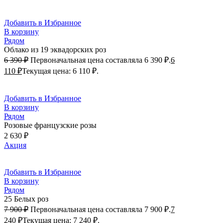
Добавить в Избранное
В корзину
Рядом
Облако из 19 эквадорских роз
6 390
₽
Первоначальная цена составляла 6 390 ₽.
6
110
₽
Текущая цена: 6 110 ₽.
Добавить в Избранное
В корзину
Рядом
Розовые французские розы
2 630
₽
Акция
Добавить в Избранное
В корзину
Рядом
25 Белых роз
7 900
₽
Первоначальная цена составляла 7 900 ₽.
7
240
₽
Текущая цена: 7 240 ₽.