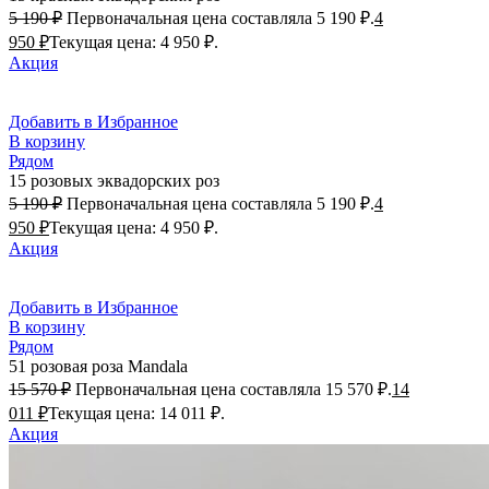
5 190
₽
Первоначальная цена составляла 5 190 ₽.
4
950
₽
Текущая цена: 4 950 ₽.
Акция
Добавить в Избранное
В корзину
Рядом
15 розовых эквадорских роз
5 190
₽
Первоначальная цена составляла 5 190 ₽.
4
950
₽
Текущая цена: 4 950 ₽.
Акция
Добавить в Избранное
В корзину
Рядом
51 розовая роза Mandala
15 570
₽
Первоначальная цена составляла 15 570 ₽.
14
011
₽
Текущая цена: 14 011 ₽.
Акция