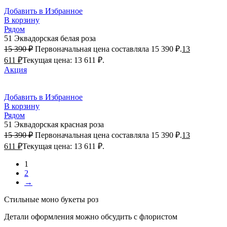
Добавить в Избранное
В корзину
Рядом
51 Эквадорская белая роза
15 390
₽
Первоначальная цена составляла 15 390 ₽.
13
611
₽
Текущая цена: 13 611 ₽.
Акция
Добавить в Избранное
В корзину
Рядом
51 Эквадорская красная роза
15 390
₽
Первоначальная цена составляла 15 390 ₽.
13
611
₽
Текущая цена: 13 611 ₽.
1
2
→
Стильные моно букеты роз
Детали оформления можно обсудить с флористом