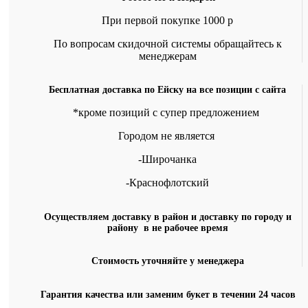
При первой покупке 1000 р
По вопросам скидочной системы обращайтесь к
менеджерам
Бесплатная доставка по Ейску на все позиции с сайта
*кроме позиций с супер предложением
Городом не является
-Широчанка
-Краснофлотский
Осуществляем доставку в район и доставку по городу и
району в не рабочее время
Стоимость уточняйте у менеджера
Гарантия качества или заменим букет в течении 24 часов