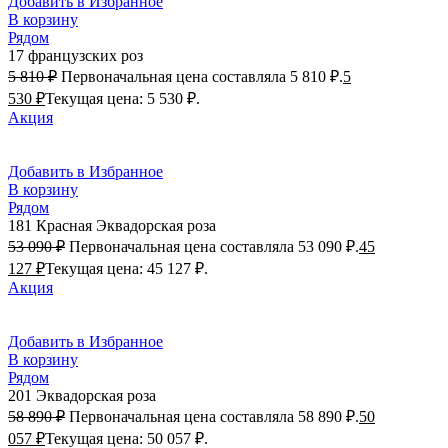
Добавить в Избранное
В корзину
Рядом
17 французских роз
5 810
₽
Первоначальная цена составляла 5 810 ₽.
5
530
₽
Текущая цена: 5 530 ₽.
Акция
Добавить в Избранное
В корзину
Рядом
181 Красная Эквадорская роза
53 090
₽
Первоначальная цена составляла 53 090 ₽.
45
127
₽
Текущая цена: 45 127 ₽.
Акция
Добавить в Избранное
В корзину
Рядом
201 Эквадорская роза
58 890
₽
Первоначальная цена составляла 58 890 ₽.
50
057
₽
Текущая цена: 50 057 ₽.