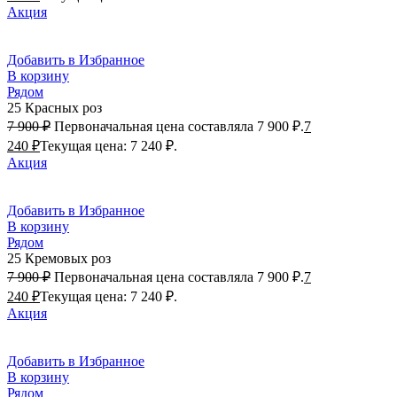
Акция
Добавить в Избранное
В корзину
Рядом
25 Красных роз
7 900
₽
Первоначальная цена составляла 7 900 ₽.
7
240
₽
Текущая цена: 7 240 ₽.
Акция
Добавить в Избранное
В корзину
Рядом
25 Кремовых роз
7 900
₽
Первоначальная цена составляла 7 900 ₽.
7
240
₽
Текущая цена: 7 240 ₽.
Акция
Добавить в Избранное
В корзину
Рядом