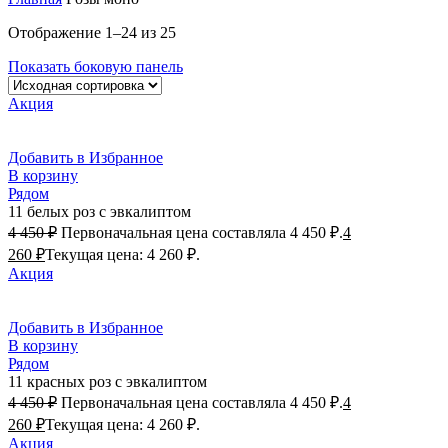
Отображение 1–24 из 25
Показать боковую панель
Акция
Добавить в Избранное
В корзину
Рядом
11 белых роз с эвкалиптом
4 450
₽
Первоначальная цена составляла 4 450 ₽.
4
260
₽
Текущая цена: 4 260 ₽.
Акция
Добавить в Избранное
В корзину
Рядом
11 красных роз с эвкалиптом
4 450
₽
Первоначальная цена составляла 4 450 ₽.
4
260
₽
Текущая цена: 4 260 ₽.
Акция